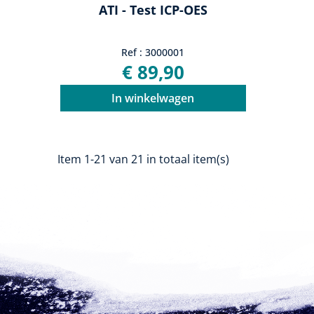
ATI - Test ICP-OES
Ref : 3000001
€ 89,90
In winkelwagen
Item 1-21 van 21 in totaal item(s)