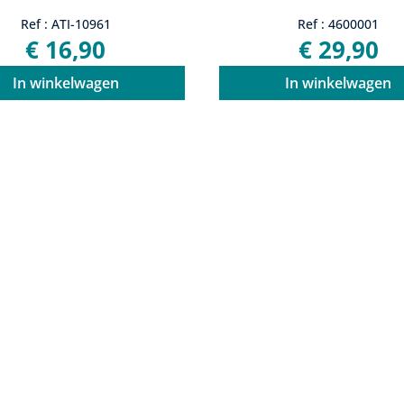
Ref : ATI-10961
Ref : 4600001
€ 16,90
€ 29,90
In winkelwagen
In winkelwagen