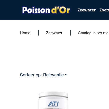
Zeewater
Zoet
Home
Zeewater
Catalogus per me
Sorteer op:
Relevantie
