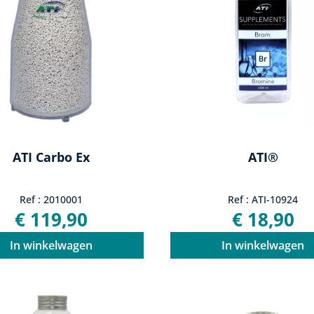
ATI Carbo Ex
ATI®
Ref : 2010001
Ref : ATI-10924
€ 119,90
€ 18,90
In winkelwagen
In winkelwagen