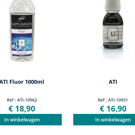
ATI Fluor 1000ml
ATI
Ref : ATI-10962
Ref : ATI-10931
€ 18,90
€ 16,90
In winkelwagen
In winkelwagen