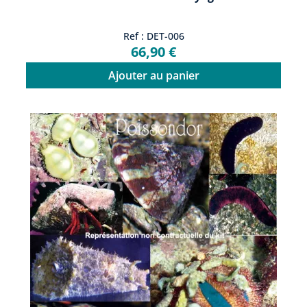
Ref : DET-006
66,90 €
Ajouter au panier