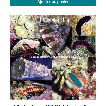
Ajouter au panier