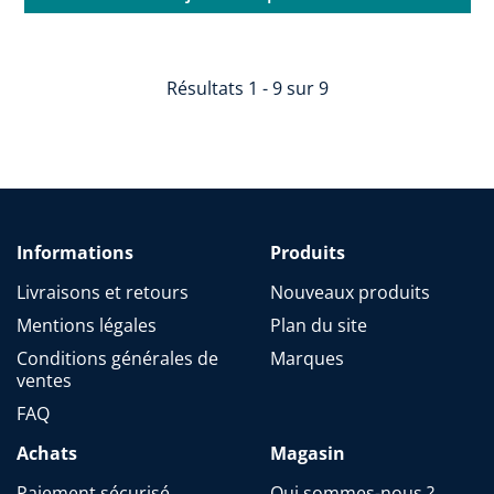
Résultats 1 - 9 sur 9
Informations
Produits
Livraisons et retours
Nouveaux produits
Mentions légales
Plan du site
Conditions générales de
Marques
ventes
FAQ
Achats
Magasin
Paiement sécurisé
Qui sommes-nous ?