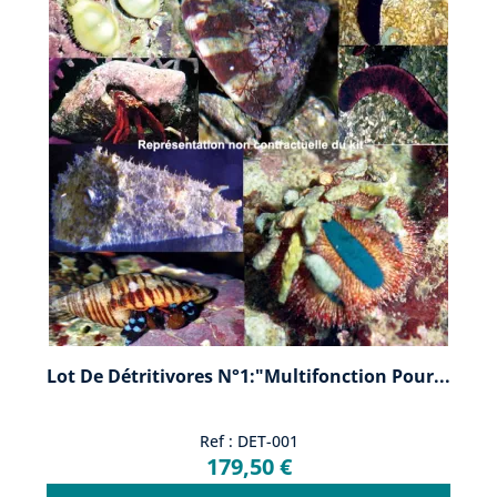
Lot De Détritivores N°1:"Multifonction Pour...
Ref : DET-001
179,50 €