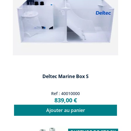
Deltec Marine Box S
Ref : 40010000
839,00 €
Ajouter au panier