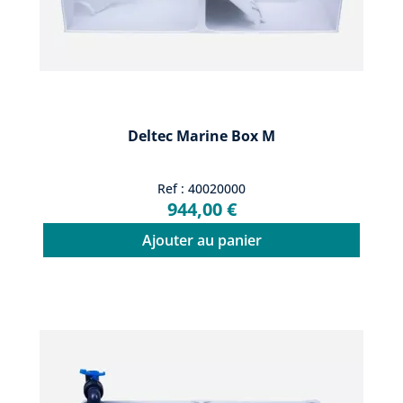
Deltec Marine Box M
Ref : 40020000
944,00 €
Ajouter au panier