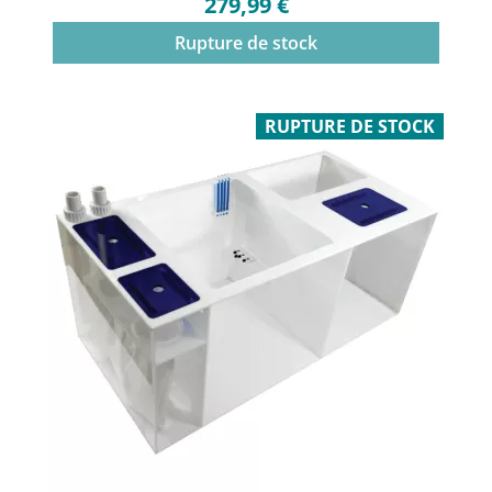
279,99 €
Rupture de stock
RUPTURE DE STOCK