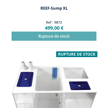
REEF-Sump XL
Ref : 9873
499,00 €
Rupture de stock
RUPTURE DE STOCK