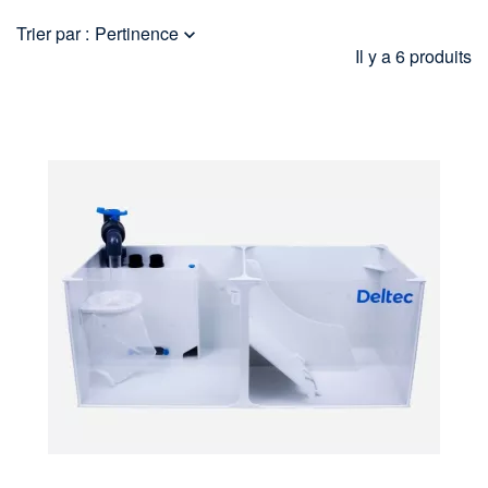
Trier par :
Pertinence

Il y a 6 produits