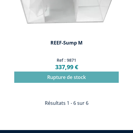
REEF-Sump M
Ref : 9871
337,99 €
Rupture de stock
Résultats 1 - 6 sur 6