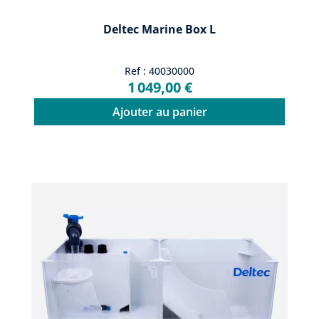
Deltec Marine Box L
Ref : 40030000
1 049,00 €
Ajouter au panier