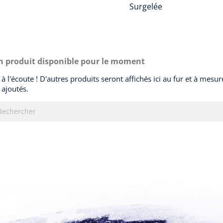
Surgelée
 produit disponible pour le moment
 à l'écoute ! D'autres produits seront affichés ici au fur et à mesure
 ajoutés.