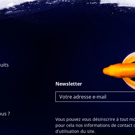
uits
Newsletter
us ?
Vous pouvez vous désinscrire à tout m
pour cela nos informations de contact 
d'utilisation du site.