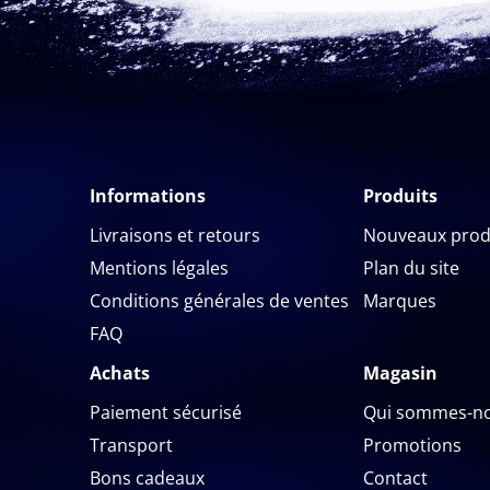
Informations
Produits
Livraisons et retours
Nouveaux prod
Mentions légales
Plan du site
Conditions générales de ventes
Marques
FAQ
Achats
Magasin
Paiement sécurisé
Qui sommes-no
Transport
Promotions
Bons cadeaux
Contact