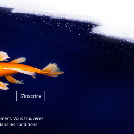
oment. Vous trouverez
dans les conditions