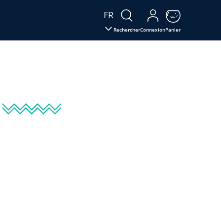
FR
Rechercher
Connexion
Panier