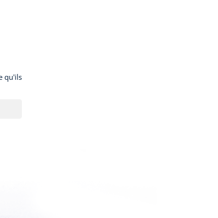
 qu'ils