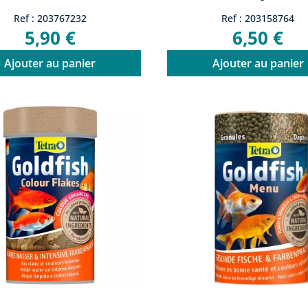
Ref : 203767232
Ref : 203158764
5,90 €
6,50 €
Ajouter au panier
Ajouter au panier