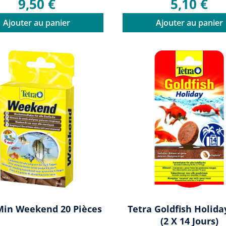
9,50 €
5,10 €
Ajouter au panier
Ajouter au panier
Min Weekend 20 Pièces
Tetra Goldfish Holida
(2 X 14 Jours)