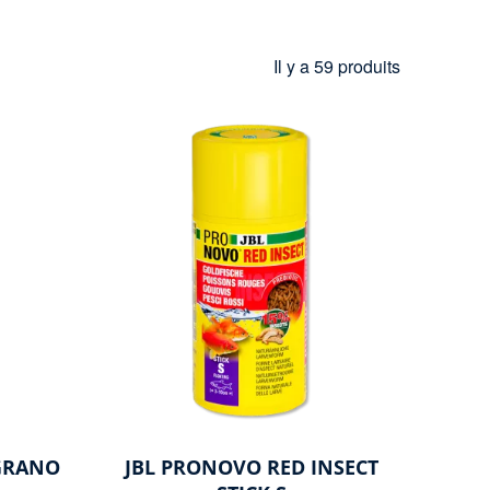
Il y a 59 produits
GRANO
JBL PRONOVO RED INSECT