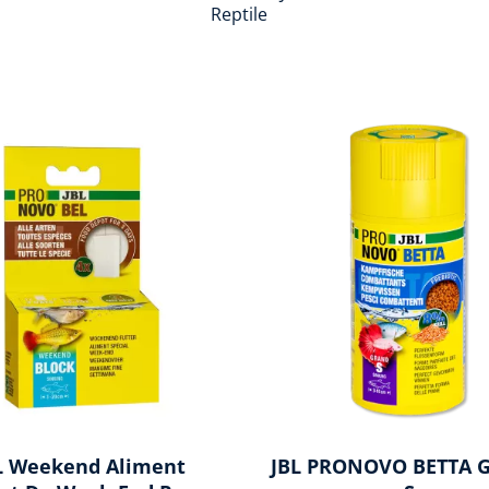
Reptile
L Weekend Aliment
JBL PRONOVO BETTA 