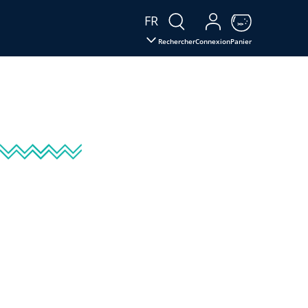
FR
Rechercher
Connexion
Panier