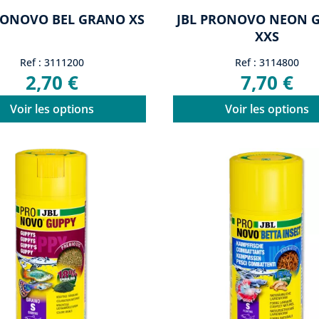
RONOVO BEL GRANO XS
JBL PRONOVO NEON 
XXS
Ref : 3111200
Ref : 3114800
2,70 €
7,70 €
Voir les options
Voir les options