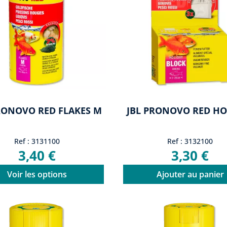
RONOVO RED FLAKES M
JBL PRONOVO RED HO
Ref : 3131100
Ref : 3132100
3,40 €
3,30 €
Voir les options
Ajouter au panier