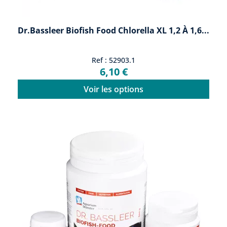
Dr.Bassleer Biofish Food Chlorella XL 1,2 À 1,6...
Ref : 52903.1
6,10 €
Voir les options