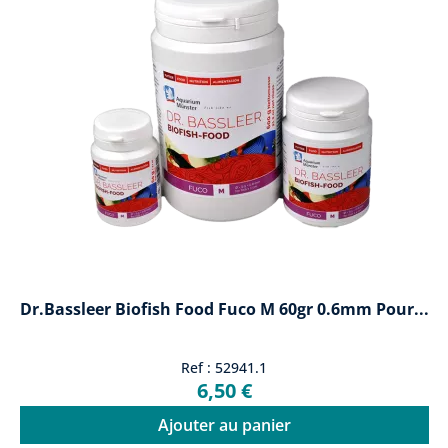
Dr.Bassleer Biofish Food Fuco M 60gr 0.6mm Pour...
Ref : 52941.1
6,50 €
Ajouter au panier