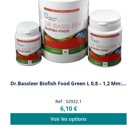
Dr.Bassleer Biofish Food Green L 0,8 – 1,2 Mm:...
Ref : 52922.1
6,10 €
Voir les options