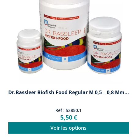
Dr.Bassleer Biofish Food Regular M 0,5 – 0,8 Mm...
Ref : 52850.1
5,50 €
Voir les options