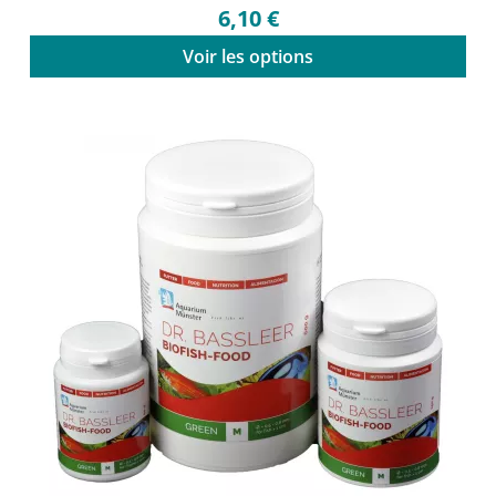
6,10 €
Voir les options