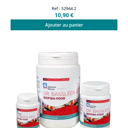
Ref : 52944.2
10,90 €
Ajouter au panier