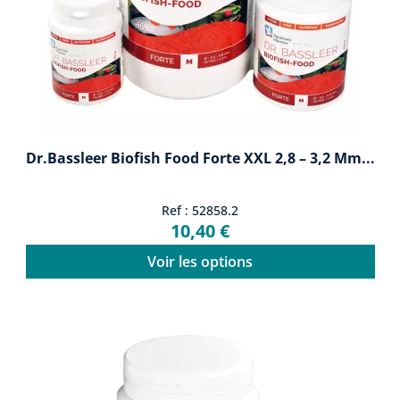
Dr.Bassleer Biofish Food Forte XXL 2,8 – 3,2 Mm...
Ref : 52858.2
10,40 €
Voir les options