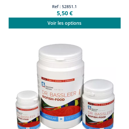
Ref : 52851.1
5,50 €
Voir les options