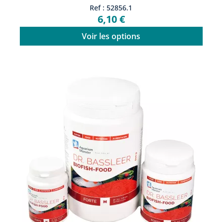
Ref : 52856.1
6,10 €
Voir les options