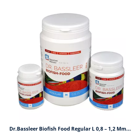
Dr.Bassleer Biofish Food Regular L 0,8 – 1,2 Mm...