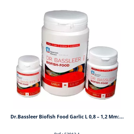
Dr.Bassleer Biofish Food Garlic L 0,8 – 1,2 Mm:...