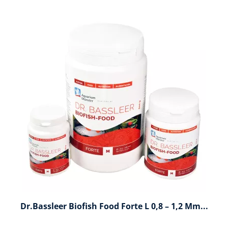
Dr.Bassleer Biofish Food Forte L 0,8 – 1,2 Mm...