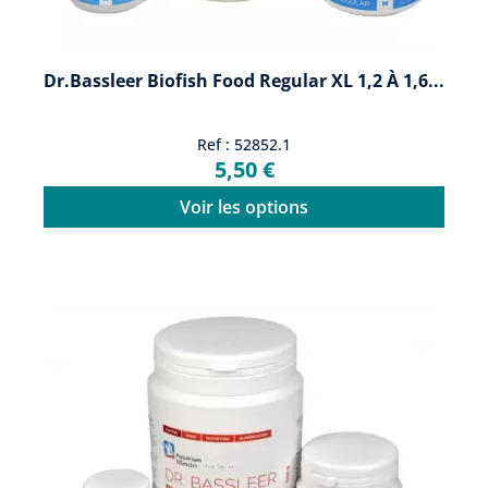
Dr.Bassleer Biofish Food Regular XL 1,2 À 1,6...
Ref : 52852.1
5,50 €
Voir les options