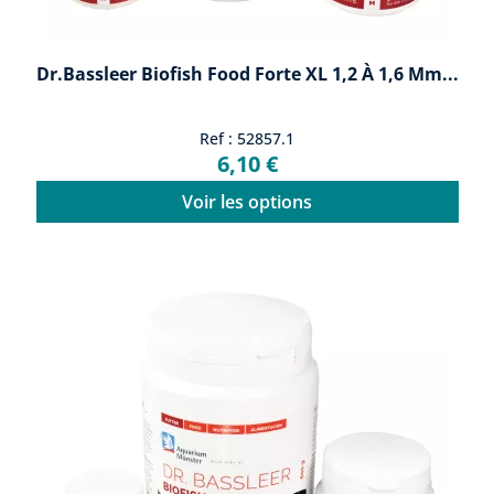
Dr.Bassleer Biofish Food Forte XL 1,2 À 1,6 Mm...
Ref : 52857.1
6,10 €
Voir les options