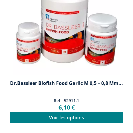
Dr.Bassleer Biofish Food Garlic M 0,5 – 0,8 Mm...
Ref : 52911.1
6,10 €
Voir les options