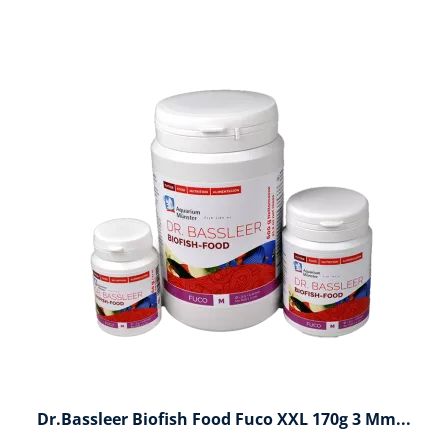
Dr.Bassleer Biofish Food Fuco XXL 170g 3 Mm...