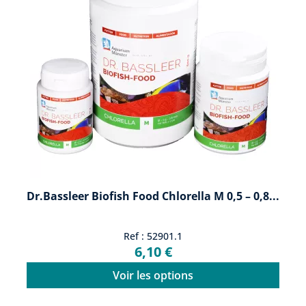
Dr.Bassleer Biofish Food Chlorella M 0,5 – 0,8...
Ref : 52901.1
6,10 €
Voir les options