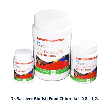
Dr.Bassleer Biofish Food Chlorella L 0,8 – 1,2...