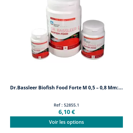
Dr.Bassleer Biofish Food Forte M 0,5 – 0,8 Mm:...
Ref : 52855.1
6,10 €
Voir les options