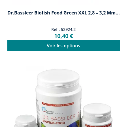
Dr.Bassleer Biofish Food Green XXL 2,8 – 3,2 Mm...
Ref : 52924.2
10,40 €
Voir les options