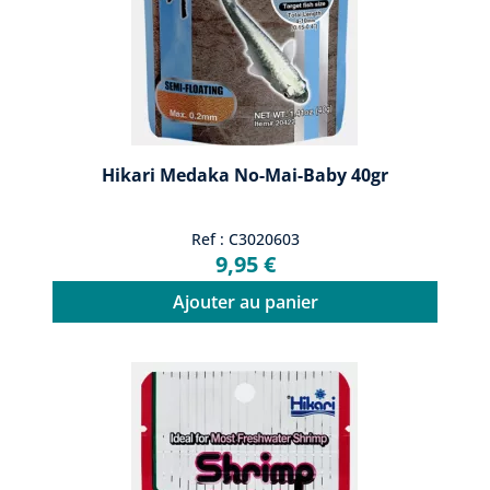
Hikari Medaka No-Mai-Baby 40gr
Ref : C3020603
9,95 €
Ajouter au panier