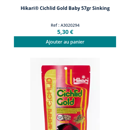
Hikari® Cichlid Gold Baby 57gr Sinking
Ref : A3020294
5,30 €
Ajouter au panier