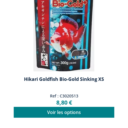
Hikari Goldfish Bio-Gold Sinking XS
Ref : C3020513
8,80 €
Voir les options