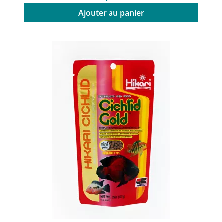
Ajouter au panier