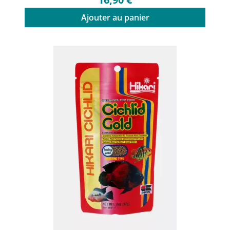
Ajouter au panier