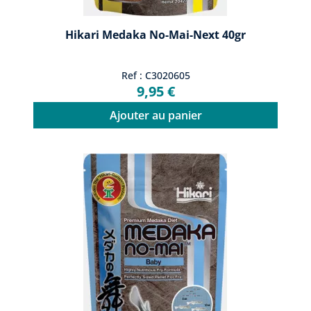
Hikari Medaka No-Mai-Next 40gr
Ref : C3020605
9,95 €
Ajouter au panier