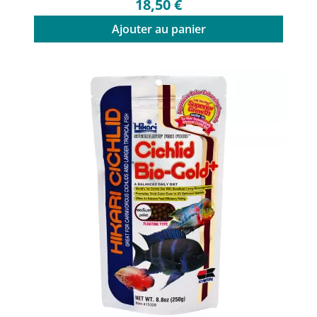
18,50 €
Ajouter au panier