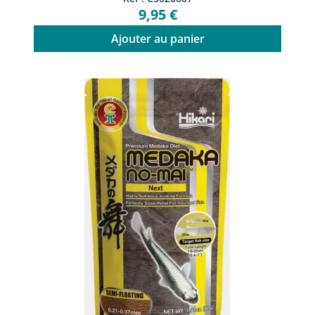
9,95 €
Ajouter au panier