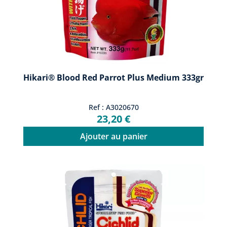
Hikari® Blood Red Parrot Plus Medium 333gr
Ref : A3020670
23,20 €
Ajouter au panier