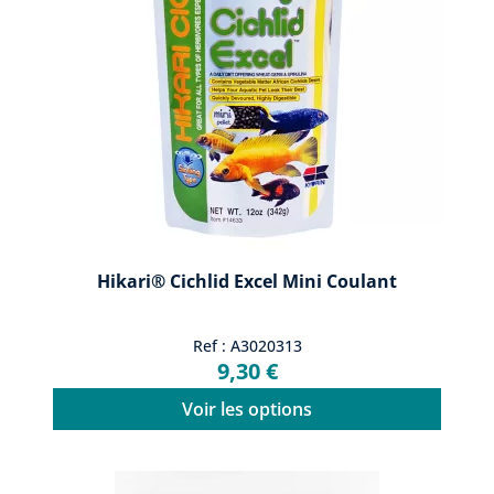
Hikari® Cichlid Excel Mini Coulant
Ref : A3020313
9,30 €
Voir les options