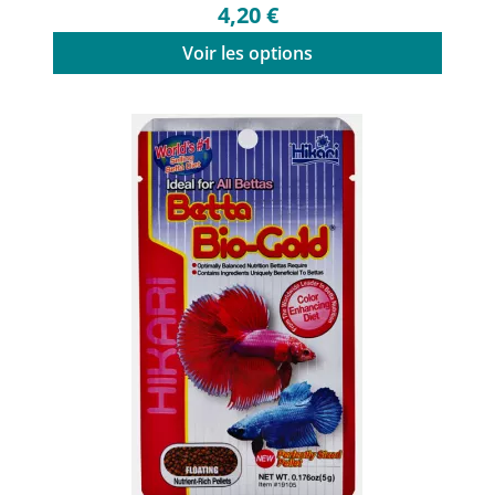
4,20 €
Voir les options