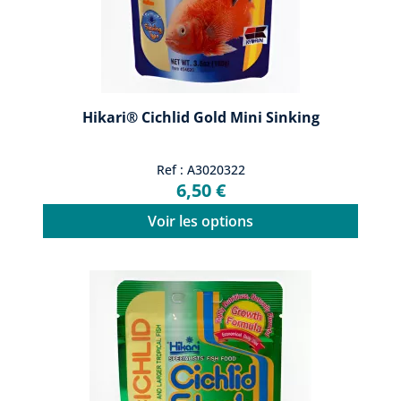
Hikari® Cichlid Gold Mini Sinking
Ref : A3020322
6,50 €
Voir les options