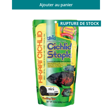
Ajouter au panier
RUPTURE DE STOCK