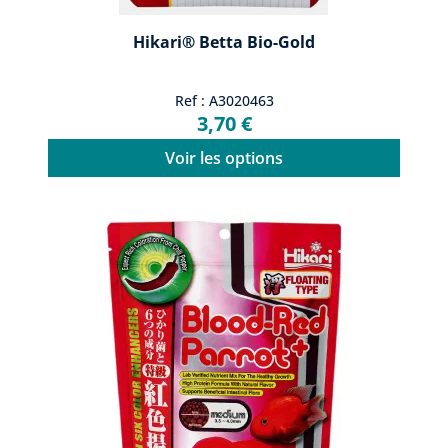
Hikari® Betta Bio-Gold
Ref : A3020463
3,70 €
Voir les options