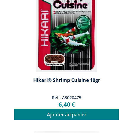
Hikari® Shrimp Cuisine 10gr
Ref : A3020475
6,40 €
Ajouter au panier