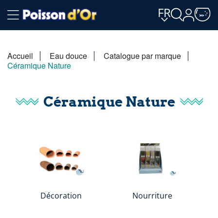
FR
Accueil
Eau douce
Catalogue par marque
Céramique Nature
Céramique Nature
Décoration
Nourriture