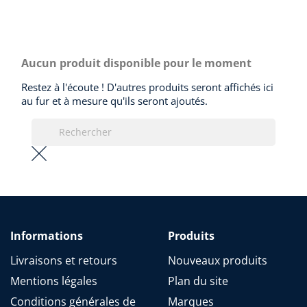
Aucun produit disponible pour le moment
Restez à l'écoute ! D'autres produits seront affichés ici
au fur et à mesure qu'ils seront ajoutés.
Informations
Produits
Livraisons et retours
Nouveaux produits
Mentions légales
Plan du site
Conditions générales de
Marques