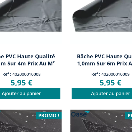
e PVC Haute Qualité
Bâche PVC Haute Qu
m Sur 4m Prix Au M²
1,0mm Sur 6m Prix 
Ref : 402000010008
Ref : 402000010009
5,95 €
5,95 €
Ajouter au panier
Ajouter au panier
PROMO !
P