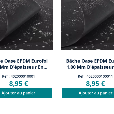
e Oase EPDM Eurofol
Bâche Oase EPDM Eu
 Mm D’épaisseur En...
1.00 Mm D’épaisseur 
Ref : 402000010001
Ref : 4020000100011
8,95 €
8,95 €
Ajouter au panier
Ajouter au panier