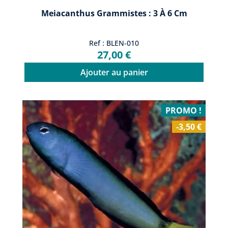
Meiacanthus Grammistes : 3 À 6 Cm
Ref : BLEN-010
27,00 €
Ajouter au panier
PROMO !
-3,50 €