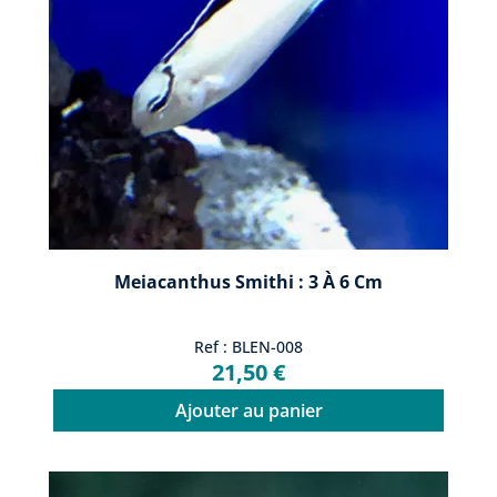
Meiacanthus Smithi : 3 À 6 Cm
Ref : BLEN-008
21,50 €
Ajouter au panier