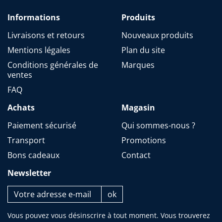
Informations
Produits
Livraisons et retours
Nouveaux produits
Mentions légales
Plan du site
Conditions générales de
Marques
ventes
FAQ
Achats
Magasin
Paiement sécurisé
Qui sommes-nous ?
Transport
Promotions
Bons cadeaux
Contact
Newsletter
Vous pouvez vous désinscrire à tout moment. Vous trouverez