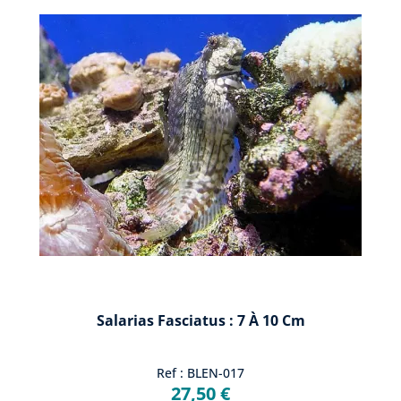
Salarias Fasciatus : 7 À 10 Cm
Ref : BLEN-017
27,50 €