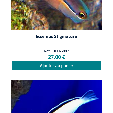
Ecsenius Stigmatura
Ref : BLEN-007
27,00 €
Ajouter au panier