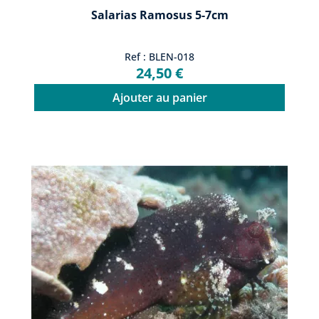
Salarias Ramosus 5-7cm
Ref : BLEN-018
24,50 €
Ajouter au panier