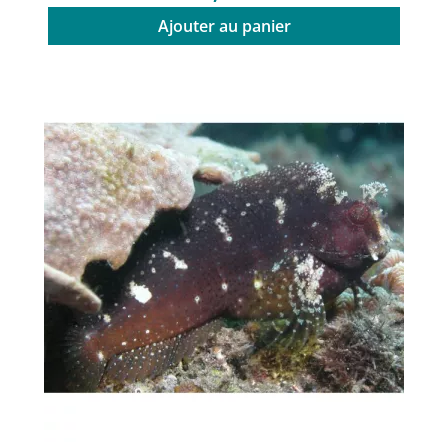
Ajouter au panier