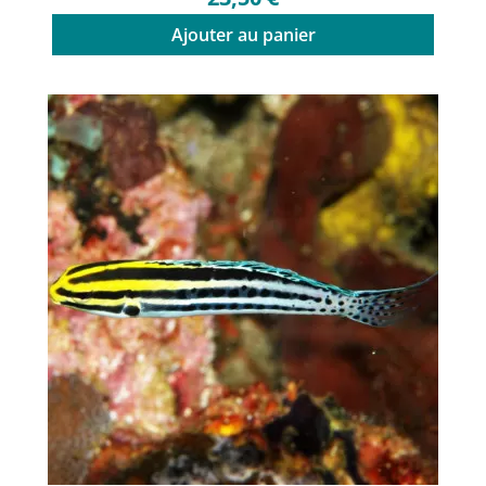
Ajouter au panier