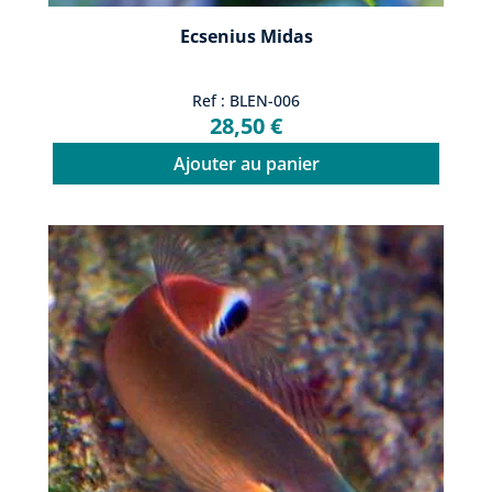
Ecsenius Midas
Ref : BLEN-006
28,50 €
Ajouter au panier