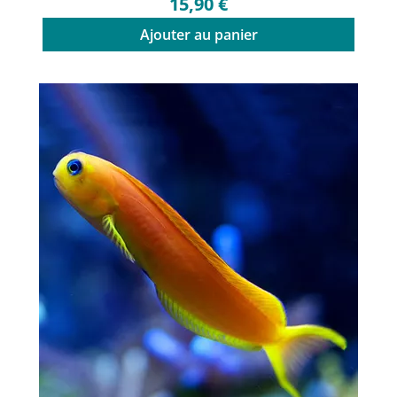
15,90 €
Ajouter au panier