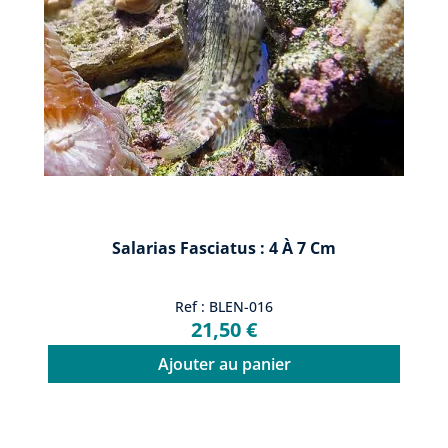
Salarias Fasciatus : 4 À 7 Cm
Ref : BLEN-016
21,50 €
Ajouter au panier