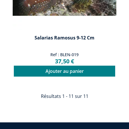
Salarias Ramosus 9-12 Cm
Ref : BLEN-019
37,50 €
Ajouter au panier
Résultats 1 - 11 sur 11