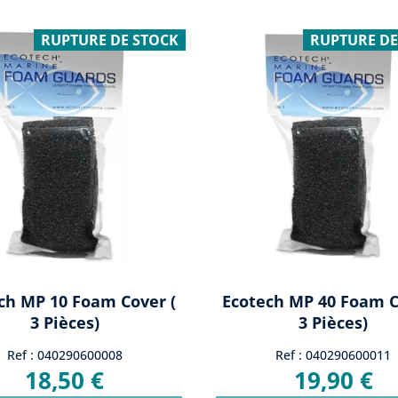
RUPTURE DE STOCK
RUPTURE DE
ch MP 10 Foam Cover (
Ecotech MP 40 Foam C
3 Pièces)
3 Pièces)
Ref : 040290600008
Ref : 040290600011
18,50 €
19,90 €