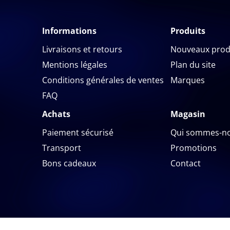
Informations
Produits
Livraisons et retours
Nouveaux prod
Mentions légales
Plan du site
Conditions générales de ventes
Marques
FAQ
Achats
Magasin
Paiement sécurisé
Qui sommes-no
Transport
Promotions
Bons cadeaux
Contact