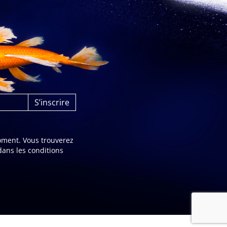
oment. Vous trouverez
dans les conditions