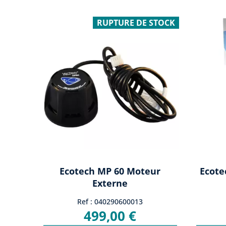
RUPTURE DE STOCK
Ecotech MP 60 Moteur
Ecote
Externe
Ref : 040290600013
499,00 €