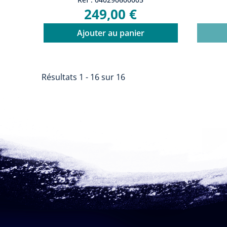
249,00 €
Ajouter au panier
Résultats 1 - 16 sur 16