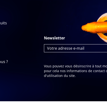
uits
Newsletter
us ?
Vous pouvez vous désinscrire à tout m
pour cela nos informations de contact 
d'utilisation du site.