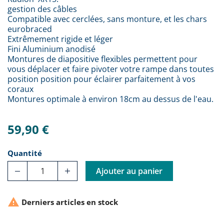
gestion des câbles
Compatible avec cerclées, sans monture, et les chars
eurobraced
Extrêmement rigide et léger
Fini Aluminium anodisé
Montures de diapositive flexibles permettent pour
vous déplacer et faire pivoter votre rampe dans toutes
position position pour éclairer parfaitement à vos
coraux
Montures optimale à environ 18cm au dessus de l'eau.
59,90 €
Quantité
Ajouter au panier

Derniers articles en stock