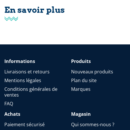
En savoir plus
Informations
Produits
Livraisons et retours
Nouveaux produits
Mentions légales
Plan du site
Conditions générales de
Marques
ventes
FAQ
Achats
Magasin
Paiement sécurisé
Qui sommes-nous ?