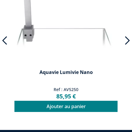
Aquavie Lumivie Nano
Ref : AV5250
85,95 €
Ajouter au panier