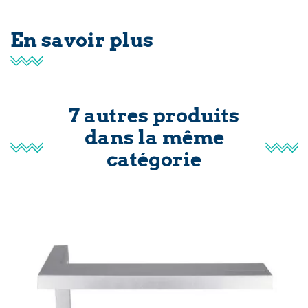
En savoir plus
7 autres produits
dans la même
catégorie