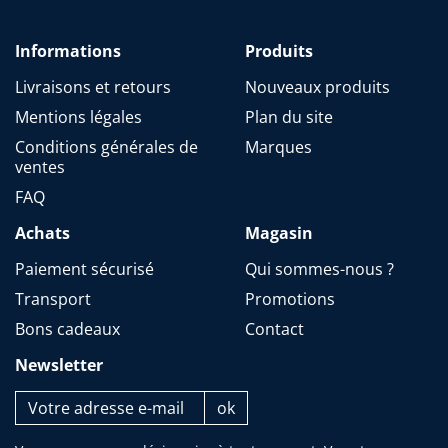
Informations
Produits
Livraisons et retours
Nouveaux produits
Mentions légales
Plan du site
Conditions générales de
Marques
ventes
FAQ
Achats
Magasin
Paiement sécurisé
Qui sommes-nous ?
Transport
Promotions
Bons cadeaux
Contact
Newsletter