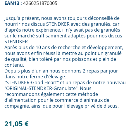
EAN13 :
4260251870005
Jusqu'à présent, nous avons toujours déconseillé de
nourrir nos discus STENDKER avec des granulés, car
d'après notre expérience, il n'y avait pas de granulés
sur le marché suffisamment adaptés pour nos discus
STENDKER.
Après plus de 10 ans de recherche et développement,
nous avons enfin réussi à mettre au point un granulé
de qualité, bien toléré par nos poissons et plein de
contenu.
Depuis plus d'un an nous donnons 2 repas par jour
dans notre ferme d'élevage.
"STENDKER-Good Heart" et un repas de notre nouveau
"ORIGINAL-STENDKER-Granulate". Nous
recommandons également cette méthode
d'alimentation pour le commerce d'animaux de
compagnie, ainsi que pour l'élevage privé de discus.
21,05 €