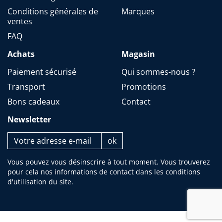
Conditions générales de
Marques
ventes
FAQ
Achats
Magasin
Paiement sécurisé
Qui sommes-nous ?
Transport
Promotions
Bons cadeaux
Contact
Newsletter
Vous pouvez vous désinscrire à tout moment. Vous trouverez
pour cela nos informations de contact dans les conditions
d'utilisation du site.