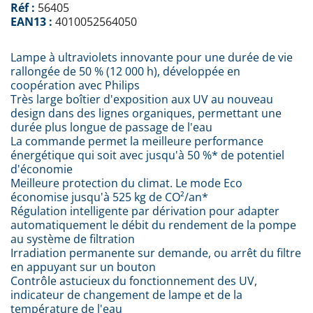
Réf :
56405
EAN13 :
4010052564050
Lampe à ultraviolets innovante pour une durée de vie
rallongée de 50 % (12 000 h), développée en
coopération avec Philips
Très large boîtier d'exposition aux UV au nouveau
design dans des lignes organiques, permettant une
durée plus longue de passage de l'eau
La commande permet la meilleure performance
énergétique qui soit avec jusqu'à 50 %* de potentiel
d'économie
Meilleure protection du climat. Le mode Eco
économise jusqu'à 525 kg de CO²/an*
Régulation intelligente par dérivation pour adapter
automatiquement le débit du rendement de la pompe
au système de filtration
Irradiation permanente sur demande, ou arrêt du filtre
en appuyant sur un bouton
Contrôle astucieux du fonctionnement des UV,
indicateur de changement de lampe et de la
température de l'eau