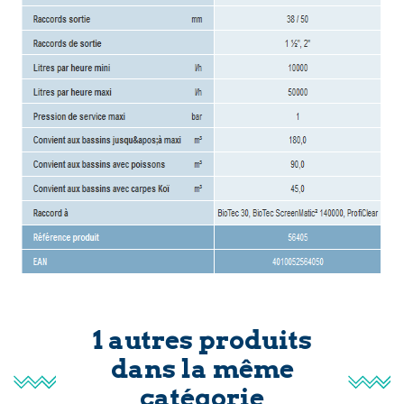
1 autres produits
dans la même
catégorie