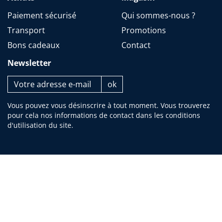
Paiement sécurisé
Qui sommes-nous ?
Transport
Promotions
Bons cadeaux
Contact
Newsletter
Vous pouvez vous désinscrire à tout moment. Vous trouverez
pour cela nos informations de contact dans les conditions
d'utilisation du site.