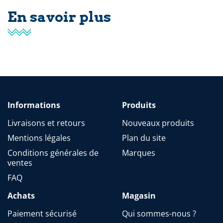
En savoir plus
Informations
Produits
Livraisons et retours
Nouveaux produits
Mentions légales
Plan du site
Conditions générales de
Marques
ventes
FAQ
Achats
Magasin
Paiement sécurisé
Qui sommes-nous ?