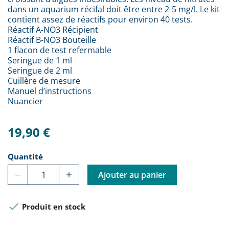
dans un aquarium récifal doit être entre 2-5 mg/l. Le kit
contient assez de réactifs pour environ 40 tests.
Réactif A-NO3 Récipient
Réactif B-NO3 Bouteille
1 flacon de test refermable
Seringue de 1 ml
Seringue de 2 ml
Cuillère de mesure
Manuel d’instructions
Nuancier
19,90 €
Quantité
Ajouter au panier

Produit en stock