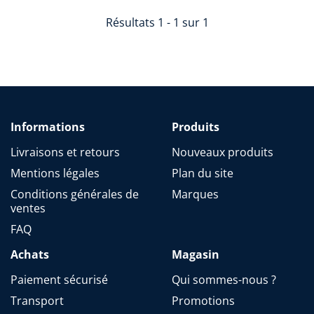
Résultats 1 - 1 sur 1
Informations
Produits
Livraisons et retours
Nouveaux produits
Mentions légales
Plan du site
Conditions générales de
Marques
ventes
FAQ
Achats
Magasin
Paiement sécurisé
Qui sommes-nous ?
Transport
Promotions