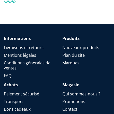
Informations
Produits
Livraisons et retours
Nouveaux produits
Mentions légales
Plan du site
Conditions générales de
Marques
ventes
FAQ
Achats
Magasin
Paiement sécurisé
Qui sommes-nous ?
Transport
Promotions
Bons cadeaux
Contact