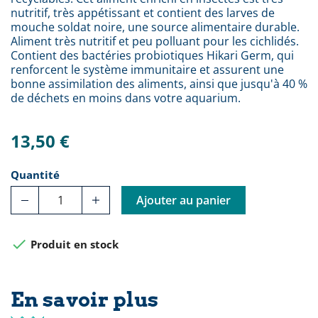
nutritif, très appétissant et contient des larves de
mouche soldat noire, une source alimentaire durable.
Aliment très nutritif et peu polluant pour les cichlidés.
Contient des bactéries probiotiques Hikari Germ, qui
renforcent le système immunitaire et assurent une
bonne assimilation des aliments, ainsi que jusqu'à 40 %
de déchets en moins dans votre aquarium.
13,50 €
Quantité
Ajouter au panier

Produit en stock
En savoir plus