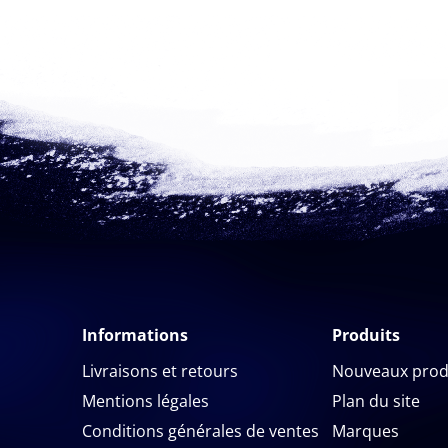
Informations
Produits
Livraisons et retours
Nouveaux prod
Mentions légales
Plan du site
Conditions générales de ventes
Marques