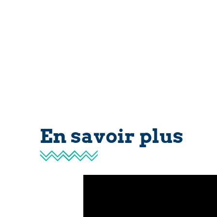
En savoir plus