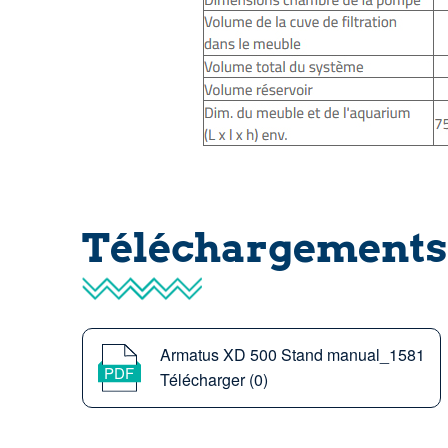
Téléchargements
Armatus XD 500 Stand manual_1581
Télécharger (0)