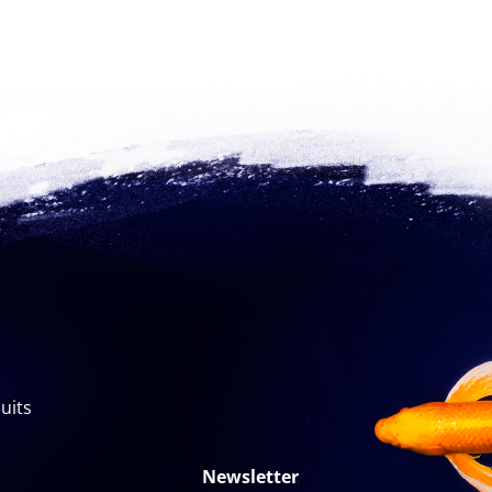
uits
Newsletter