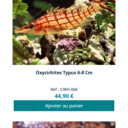
Oxycirhites Typus 6-8 Cm
Ref : CIRH-006
44,90 €
Ajouter au panier