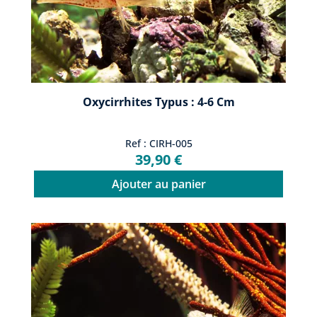
Oxycirrhites Typus : 4-6 Cm
Ref : CIRH-005
39,90 €
Ajouter au panier