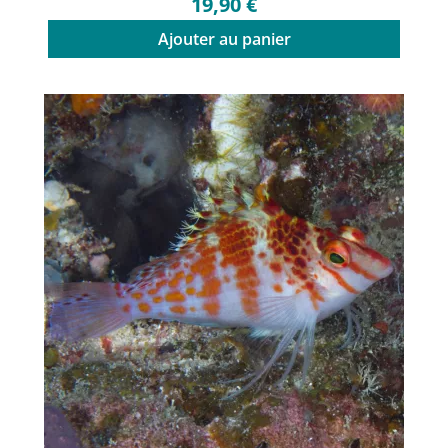
19,90 €
Ajouter au panier