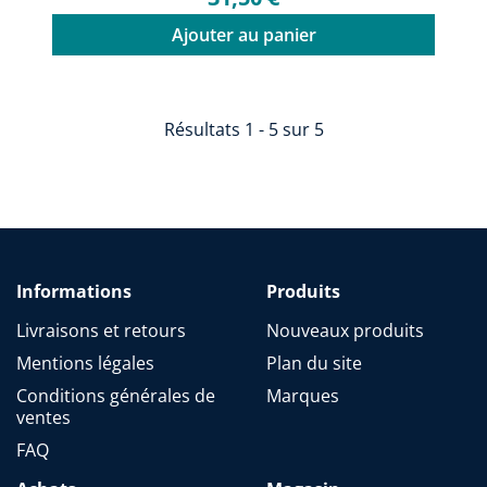
Ajouter au panier
Résultats 1 - 5 sur 5
Informations
Produits
Livraisons et retours
Nouveaux produits
Mentions légales
Plan du site
Conditions générales de
Marques
ventes
FAQ