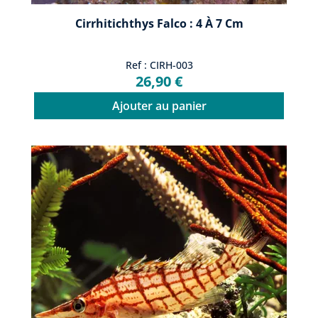
Cirrhitichthys Falco : 4 À 7 Cm
Ref : CIRH-003
26,90 €
Ajouter au panier